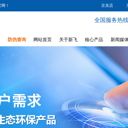
官网！
京东店
全国服务热线：4
防伪查询
网站首页
关于新飞
核心产品
新闻媒