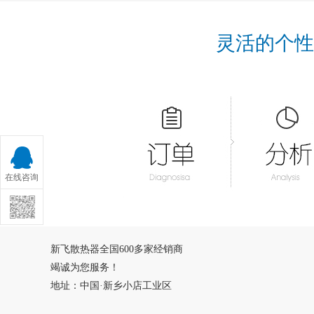
灵活的个性
在线咨询
新飞散热器全国600多家经销商
竭诚为您服务！
地址：中国·新乡小店工业区