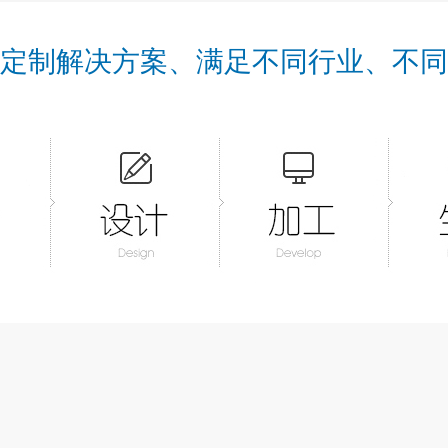
定制解决方案、满足不同行业、不同