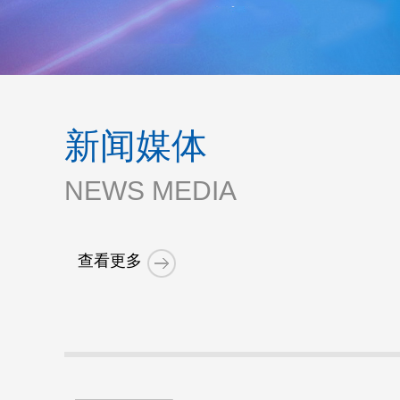
新闻媒体
NEWS MEDIA
查看更多