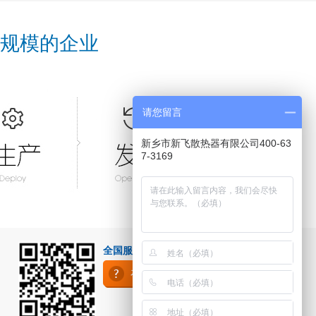
规模的企业
请您留言
新乡市新飞散热器有限公司400-63
7-3169
全国服务热线：400-637-3169
在线咨询