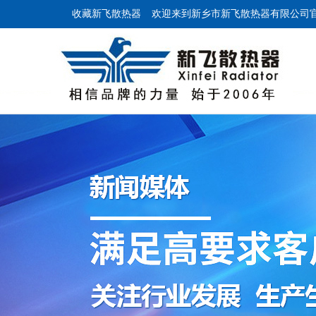
收藏新飞散热器
欢迎来到新乡市新飞散热器有限公司