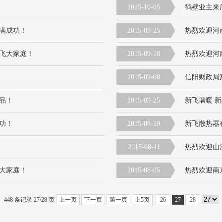
2015-10-05
鹤壁业主来
满成功！
2015-09-25
热烈欢迎河
飞大家庭！
2015-09-18
热烈欢迎河
2015-09-08
信阳财政局
品！
2015-09-25
新飞墙暖 
功！
2015-08-19
新飞散热器
2015-08-11
热烈欢迎山
大家庭！
2015-08-05
热烈欢迎南
448 条记录 27/28 页
上一页
下一页
第一页
上5页
26
27
28