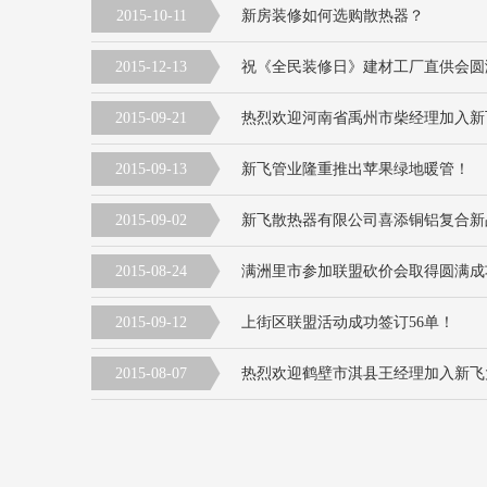
2015-10-11
新房装修如何选购散热器？
2015-12-13
祝《全民装修日》建材工厂直供会圆
2015-09-21
热烈欢迎河南省禹州市柴经理加入新
2015-09-13
新飞管业隆重推出苹果绿地暖管！
2015-09-02
新飞散热器有限公司喜添铜铝复合新
2015-08-24
满洲里市参加联盟砍价会取得圆满成
2015-09-12
上街区联盟活动成功签订56单！
2015-08-07
热烈欢迎鹤壁市淇县王经理加入新飞