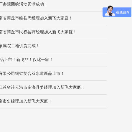
厂参观团购活动圆满成功！
南省商丘市睢县周经理加入新飞大家庭！
南省商丘市民权县薛经理加入新飞大家庭！
家属院工地供货完成！
新品上市！新飞**！仅此一家！
有限公司铜铝复合双水道新品上市！
江苏省连云港市东海县姜经理加入新飞大家庭！
京市史经理加入新飞大家庭！