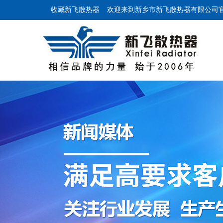
收藏新飞散热器
欢迎来到新乡市新飞散热器有限公司