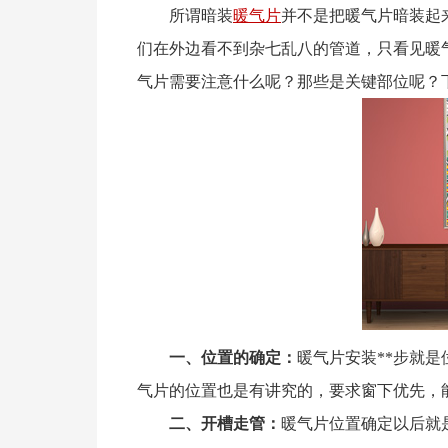
所谓暗装
暖气片
并不是把暖气片暗装起
们在外边看不到杂七乱八的管道，只看见暖
气片需要注意什么呢？那些是关键部位呢？
一、位置的确定：
暖气片安装**步就
气片的位置也是有讲究的，要求窗下优先，
二、开槽走管：
暖气片位置确定以后就