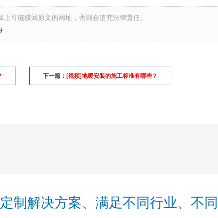
加上可链接回原文的网址，否则会追究法律责任。
9
？
下一篇：
[视频]地暖安装的施工标准有哪些？
定制解决方案、满足不同行业、不同