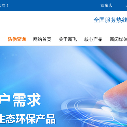
官网！
京东店
全国服务热线：4
防伪查询
网站首页
关于新飞
核心产品
新闻媒