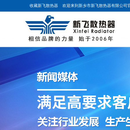
收藏新飞散热器
欢迎来到新乡市新飞散热器有限公司