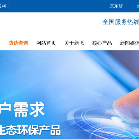
官网！
京东店
全国服务热线：4
防伪查询
网站首页
关于新飞
核心产品
新闻媒