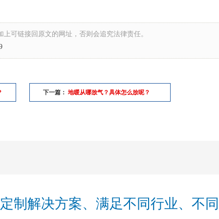
加上可链接回原文的网址，否则会追究法律责任。
9
？
下一篇：
地暖从哪放气？具体怎么放呢？
定制解决方案、满足不同行业、不同