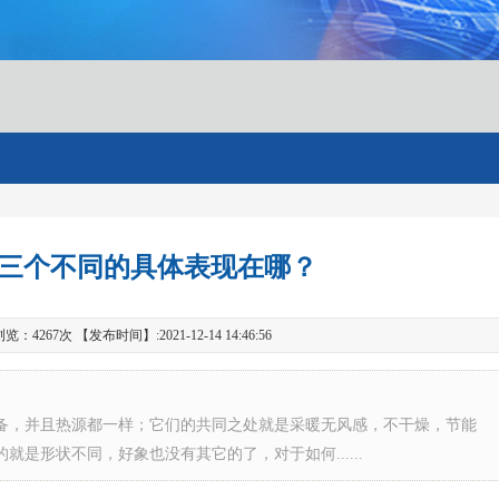
三个不同的具体表现在哪？
267次 【发布时间】:2021-12-14 14:46:56
备，并且热源都一样；它们的共同之处就是采暖无风感，不干燥，节能
是形状不同，好象也没有其它的了，对于如何......