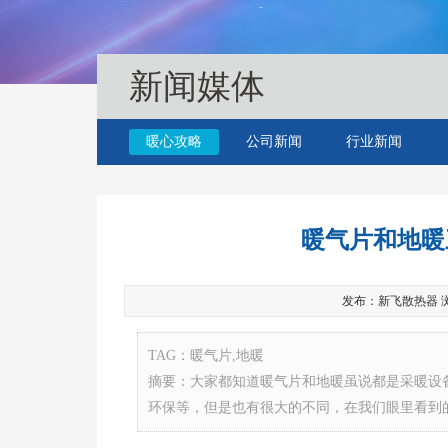
新闻媒体
暖心攻略
公司新闻
行业新闻
暖气片和地暖
发布：新飞散热器 浏览：4
TAG：暖气片,地暖
摘要：大家都知道暖气片和地暖虽说都是采暖设
环保等，但是也有很大的不同，在我们眼里看到的就