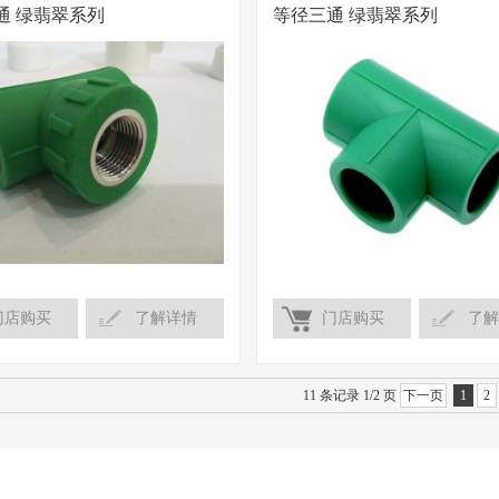
通 绿翡翠系列
等径三通 绿翡翠系列
门店购买
了解详情
门店购买
了解
11 条记录 1/2 页
下一页
1
2