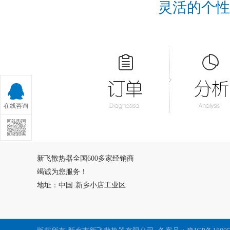
灵活的个性
在线咨询
新飞散热器全国600多家经销商
竭诚为您服务！
地址：中国·新乡小店工业区