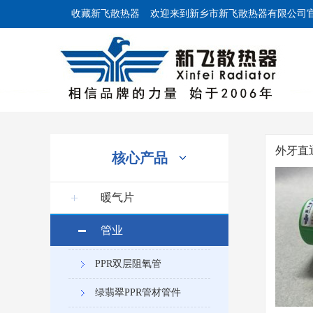
收藏新飞散热器
欢迎来到新乡市新飞散热器有限公司
外牙直
核心产品
暖气片
管业
PPR双层阻氧管
绿翡翠PPR管材管件