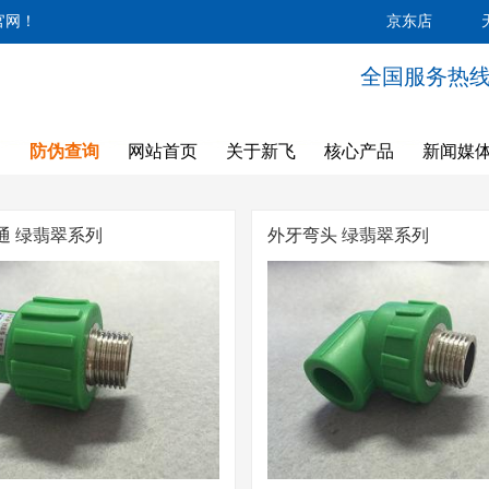
官网！
京东店
全国服务热线：4
防伪查询
网站首页
关于新飞
核心产品
新闻媒
通 绿翡翠系列
外牙弯头 绿翡翠系列